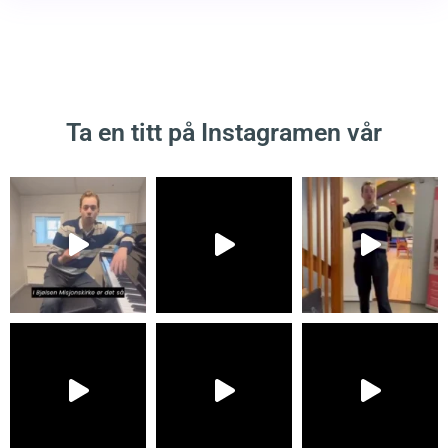
Ta en titt på Instagramen vår