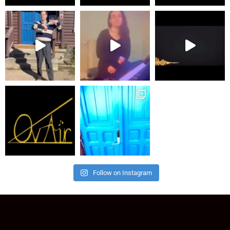
Follow on Instagram