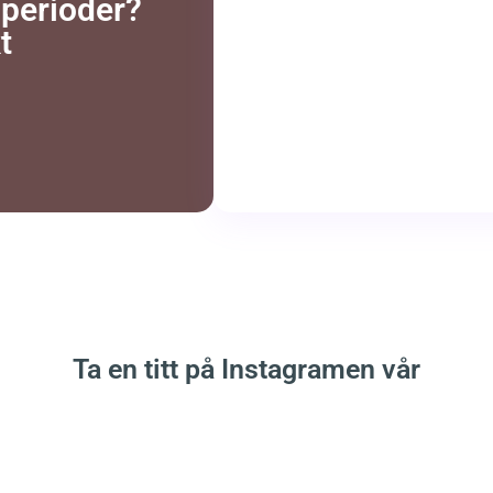
 perioder?
t
Ta en titt på Instagramen vår