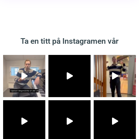
Ta en titt på Instagramen vår