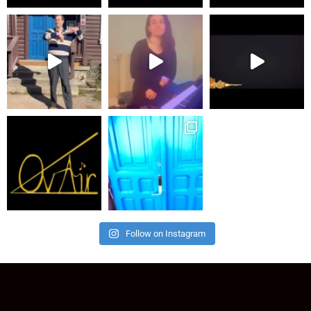
Follow on Instagram