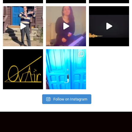
Follow on Instagram