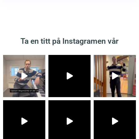
Ta en titt på Instagramen vår