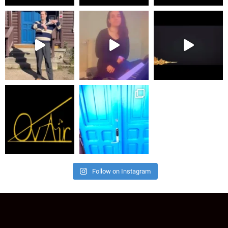
Follow on Instagram