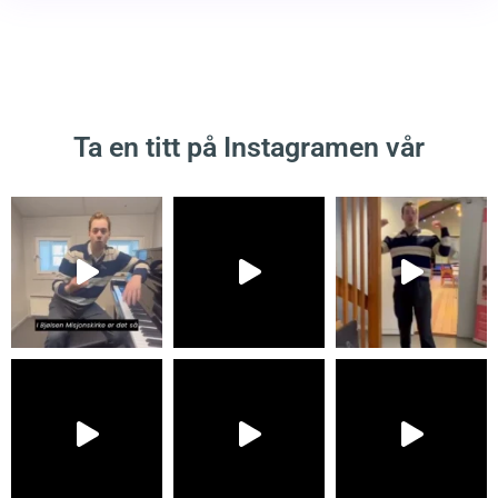
Ta en titt på Instagramen vår