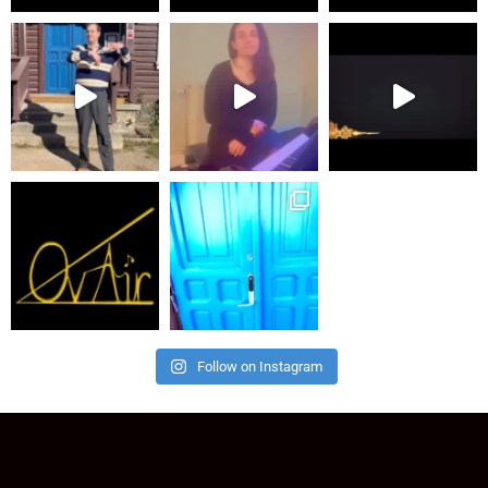
Follow on Instagram