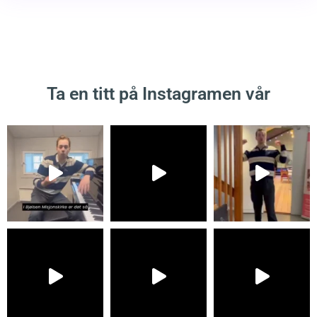
Ta en titt på Instagramen vår