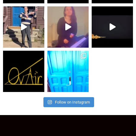
Follow on Instagram