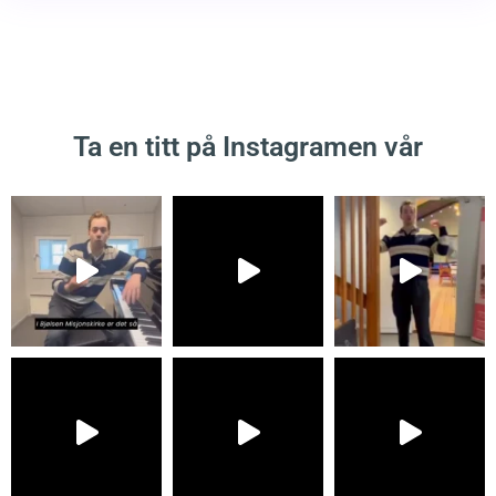
Ta en titt på Instagramen vår