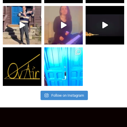
Follow on Instagram