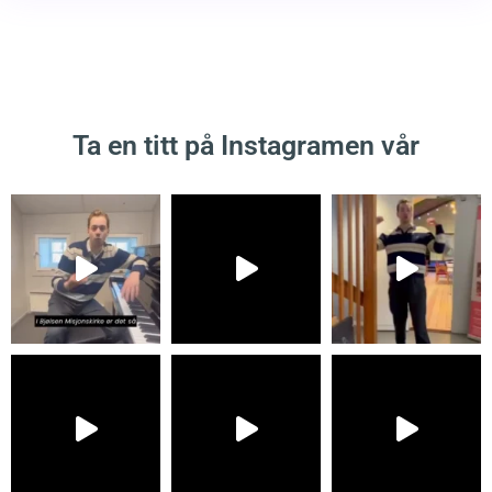
Ta en titt på Instagramen vår