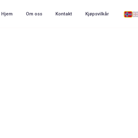
Hjem
Om oss
Kontakt
Kjøpsvilkår