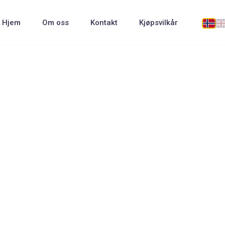
Hjem
Om oss
Kontakt
Kjøpsvilkår