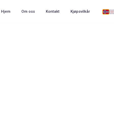
Hjem
Om oss
Kontakt
Kjøpsvilkår