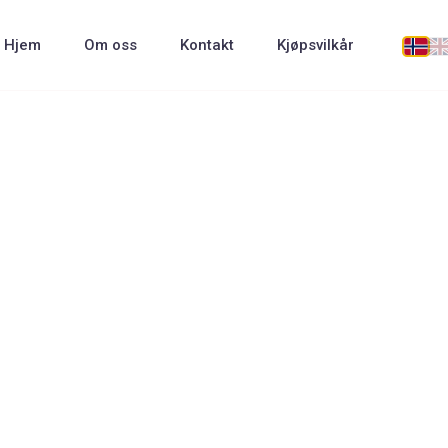
Hjem
Om oss
Kontakt
Kjøpsvilkår