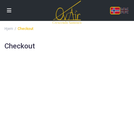
Hjem
Checkout
Checkout