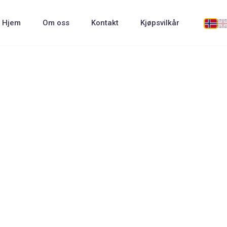
Hjem
Om oss
Kontakt
Kjøpsvilkår