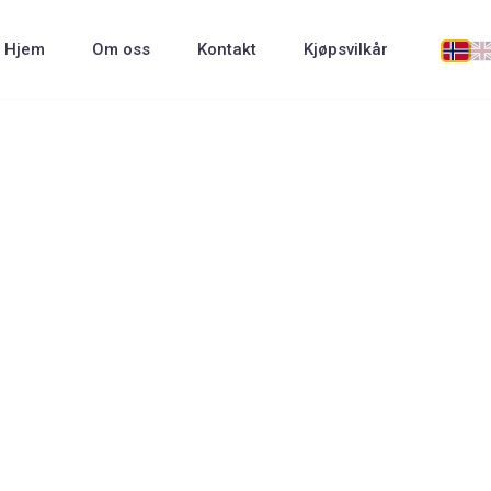
Hjem
Om oss
Kontakt
Kjøpsvilkår