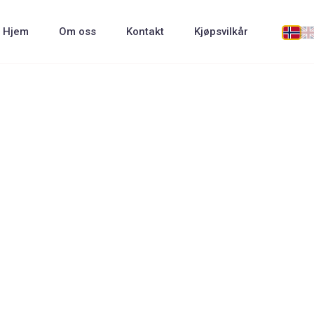
Hjem
Om oss
Kontakt
Kjøpsvilkår