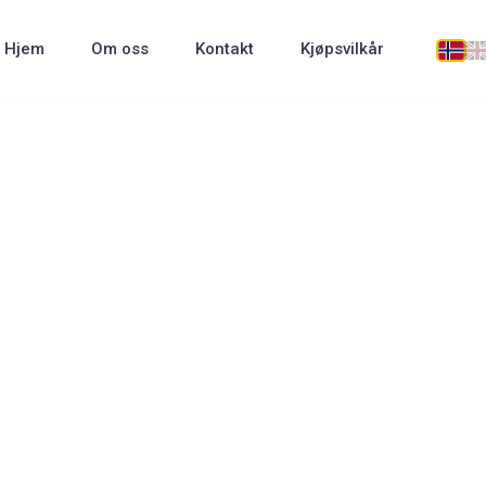
Hjem
Om oss
Kontakt
Kjøpsvilkår